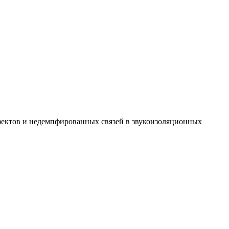
фектов и недемпфированных связей в звукоизоляционных