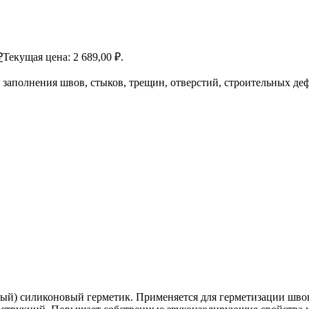
₽
Текущая цена: 2 689,00 ₽.
заполнения швов, стыков, трещин, отверстий, строительных де
) силиконовый герметик. Применяется для герметизации швов 