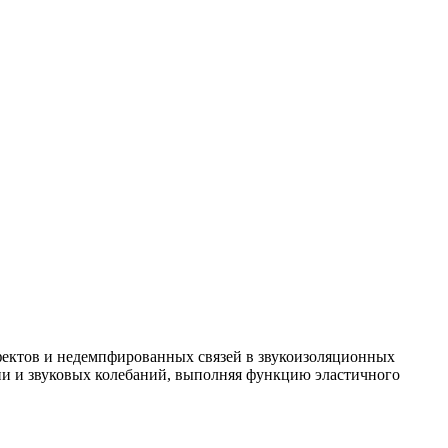
фектов и недемпфированных связей в звукоизоляционных
и и звуковых колебаний, выполняя функцию эластичного