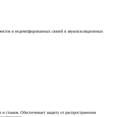
фектов и недемпфированных связей в звукоизоляционных
и стыков. Обеспечивает защиту от распространения