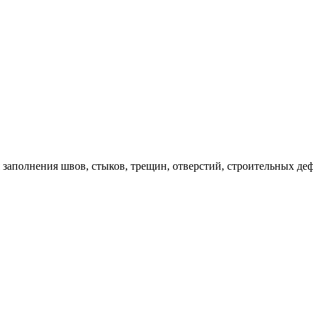
заполнения швов, стыков, трещин, отверстий, строительных де