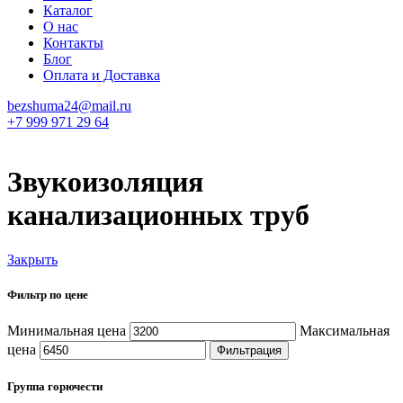
Каталог
О нас
Контакты
Блог
Оплата и Доставка
bezshuma24@mail.ru
+7 999 971 29 64
Звукоизоляция
канализационных труб
Закрыть
Фильтр по цене
Минимальная цена
Максимальная
цена
Фильтрация
Группа горючести