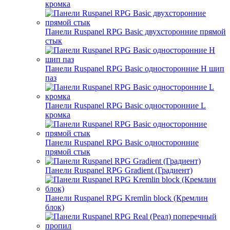
кромка
Панели Ruspanel RPG Basic двухсторонние прямой
стык
Панели Ruspanel RPG Basic односторонние H шип
паз
Панели Ruspanel RPG Basic односторонние L
кромка
Панели Ruspanel RPG Basic односторонние
прямой стык
Панели Ruspanel RPG Gradient (Градиент)
Панели Ruspanel RPG Kremlin block (Кремлин
блок)