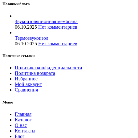
Новинки блога
Звукоизоляционная мембрана
06.10.2025
Нет комментариев
Термозвукоизол
06.10.2025
Нет комментариев
Полезные ссылки
Политика конфиденциальности
Политика возврата
Избранное
Мой аккаунт
Сравнения
Меню
Главная
Каталог
О нас
Контакты
Блог