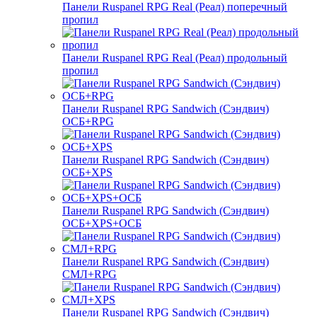
Панели Ruspanel RPG Real (Реал) поперечный
пропил
Панели Ruspanel RPG Real (Реал) продольный
пропил
Панели Ruspanel RPG Sandwich (Сэндвич)
ОСБ+RPG
Панели Ruspanel RPG Sandwich (Сэндвич)
ОСБ+XPS
Панели Ruspanel RPG Sandwich (Сэндвич)
ОСБ+XPS+ОСБ
Панели Ruspanel RPG Sandwich (Сэндвич)
СМЛ+RPG
Панели Ruspanel RPG Sandwich (Сэндвич)