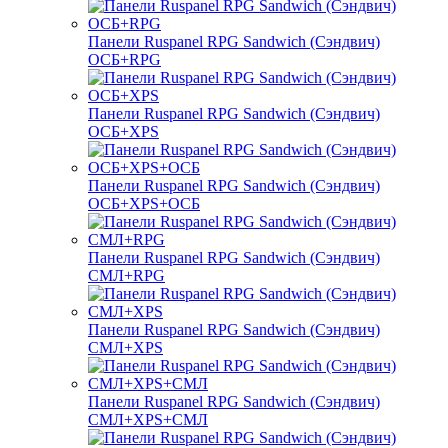
Панели Ruspanel RPG Sandwich (Сэндвич)
ОСБ+RPG
Панели Ruspanel RPG Sandwich (Сэндвич)
ОСБ+XPS
Панели Ruspanel RPG Sandwich (Сэндвич)
ОСБ+XPS+ОСБ
Панели Ruspanel RPG Sandwich (Сэндвич)
СМЛ+RPG
Панели Ruspanel RPG Sandwich (Сэндвич)
СМЛ+XPS
Панели Ruspanel RPG Sandwich (Сэндвич)
СМЛ+XPS+СМЛ