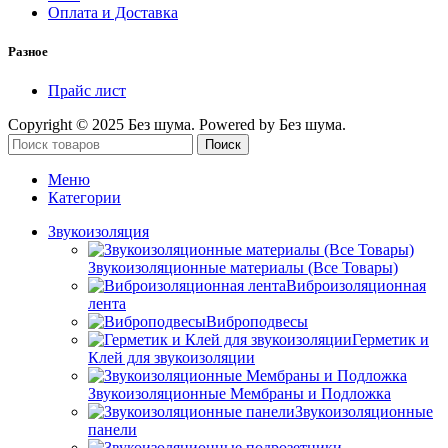
Оплата и Доставка
Разное
Прайс лист
Copyright © 2025 Без шума. Powered by Без шума.
Поиск
Меню
Категории
Звукоизоляция
Звукоизоляционные материалы (Все Товары)
Виброизоляционная
лента
Виброподвесы
Герметик и
Клей для звукоизоляции
Звукоизоляционные Мембраны и Подложка
Звукоизоляционные
панели