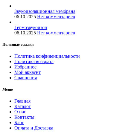
Звукоизоляционная мембрана
06.10.2025
Нет комментариев
Термозвукоизол
06.10.2025
Нет комментариев
Полезные ссылки
Политика конфиденциальности
Политика возврата
Избранное
Мой аккаунт
Сравнения
Меню
Главная
Каталог
О нас
Контакты
Блог
Оплата и Доставка