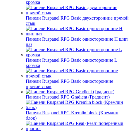
кромка
Панели Ruspanel RPG Basic двухсторонние прямой
стык
Панели Ruspanel RPG Basic односторонние H шип
паз
Панели Ruspanel RPG Basic односторонние L
кромка
Панели Ruspanel RPG Basic односторонние
прямой стык
Панели Ruspanel RPG Gradient (Градиент)
Панели Ruspanel RPG Kremlin block (Кремлин
блок)