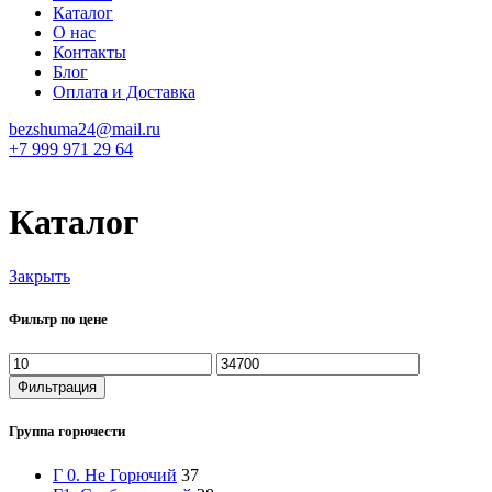
Каталог
О нас
Контакты
Блог
Оплата и Доставка
bezshuma24@mail.ru
+7 999 971 29 64
Каталог
Закрыть
Фильтр по цене
Фильтрация
Группа горючести
Г 0. Не Горючий
37