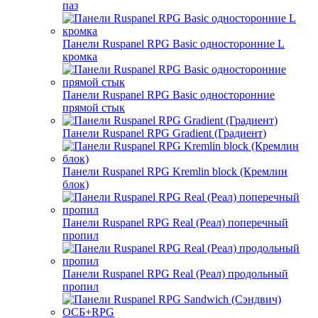
паз
Панели Ruspanel RPG Basic односторонние L
кромка
Панели Ruspanel RPG Basic односторонние
прямой стык
Панели Ruspanel RPG Gradient (Градиент)
Панели Ruspanel RPG Kremlin block (Кремлин
блок)
Панели Ruspanel RPG Real (Реал) поперечный
пропил
Панели Ruspanel RPG Real (Реал) продольный
пропил