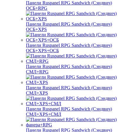
Панели Ruspanel RPG Sandwich (Сэндвич)
ОСБ+RPG
Панели Ruspanel RPG Sandwich (Сэндвич)
ОСБ+XPS
Панели Ruspanel RPG Sandwich (Сэндвич)
ОСБ+XPS+ОСБ
Панели Ruspanel RPG Sandwich (Сэндвич)
СМЛ+RPG
Панели Ruspanel RPG Sandwich (Сэндвич)
СМЛ+XPS
Панели Ruspanel RPG Sandwich (Сэндвич)
СМЛ+XPS+СМЛ
Панели Ruspanel RPG Sandwich (Сэндвич)