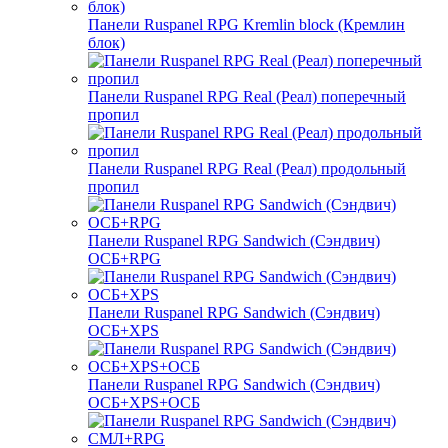
Панели Ruspanel RPG Kremlin block (Кремлин
блок)
Панели Ruspanel RPG Real (Реал) поперечный
пропил
Панели Ruspanel RPG Real (Реал) продольный
пропил
Панели Ruspanel RPG Sandwich (Сэндвич)
ОСБ+RPG
Панели Ruspanel RPG Sandwich (Сэндвич)
ОСБ+XPS
Панели Ruspanel RPG Sandwich (Сэндвич)
ОСБ+XPS+ОСБ