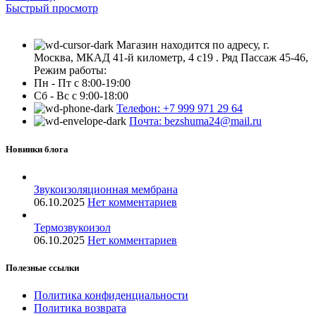
Быстрый просмотр
Магазин находится по адресу, г.
Москва, МКАД 41-й километр, 4 с19 . Ряд Пассаж 45-46,
Режим работы:
Пн - Пт с 8:00-19:00
Сб - Вс с 9:00-18:00
Телефон: +7 999 971 29 64
Почта: bezshuma24@mail.ru
Новинки блога
Звукоизоляционная мембрана
06.10.2025
Нет комментариев
Термозвукоизол
06.10.2025
Нет комментариев
Полезные ссылки
Политика конфиденциальности
Политика возврата