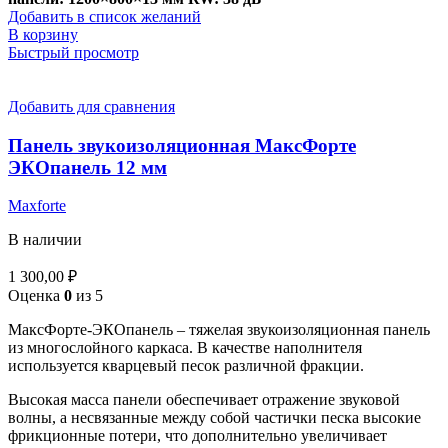
Добавить в список желаний
В корзину
Быстрый просмотр
Добавить для сравнения
Панель звукоизоляционная МаксФорте
ЭКОпанель 12 мм
Maxforte
В наличии
1 300,00
₽
Оценка
0
из 5
МаксФорте-ЭКОпанель – тяжелая звукоизоляционная панель
из многослойного каркаса. В качестве наполнителя
используется кварцевый песок различной фракции.
Высокая масса панели обеспечивает отражение звуковой
волны, а несвязанные между собой частички песка высокие
фрикционные потери, что дополнительно увеличивает