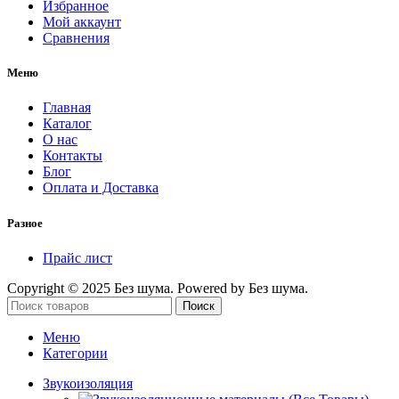
Избранное
Мой аккаунт
Сравнения
Меню
Главная
Каталог
О нас
Контакты
Блог
Оплата и Доставка
Разное
Прайс лист
Copyright © 2025 Без шума. Powered by Без шума.
Поиск
Меню
Категории
Звукоизоляция