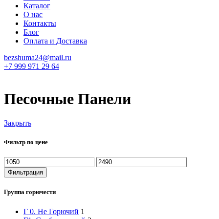
Каталог
О нас
Контакты
Блог
Оплата и Доставка
bezshuma24@mail.ru
+7 999 971 29 64
Песочные Панели
Закрыть
Фильтр по цене
Минимальная
Максимальная
цена
цена
Фильтрация
Группа горючести
Г 0. Не Горючий
1