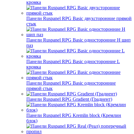
кромка
Панели Ruspanel RPG Basic двухсторонние прямой
стык
Панели Ruspanel RPG Basic односторонние H шип
паз
Панели Ruspanel RPG Basic односторонние L
кромка
Панели Ruspanel RPG Basic односторонние
прямой стык
Панели Ruspanel RPG Gradient (Градиент)
Панели Ruspanel RPG Kremlin block (Кремлин
блок)