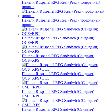
Панели Ruspanel RPG Real (Реал) поперечный
пропил
Панели Ruspanel RPG Real (Реал) продольный
пропил
Панели Ruspanel RPG Sandwich (Сэндвич)
ОСБ+RPG
Панели Ruspanel RPG Sandwich (Сэндвич)
ОСБ+XPS
Панели Ruspanel RPG Sandwich (Сэндвич)
ОСБ+XPS+ОСБ
Панели Ruspanel RPG Sandwich (Сэндвич)
СМЛ+RPG
Панели Ruspanel RPG Sandwich (Сэндвич)