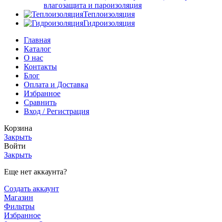
влагозащита и пароизоляция
Теплоизоляция
Гидроизоляция
Главная
Каталог
О нас
Контакты
Блог
Оплата и Доставка
Избранное
Сравнить
Вход / Регистрация
Корзина
Закрыть
Войти
Закрыть
Еще нет аккаунта?
Создать аккаунт
Магазин
Фильтры
Избранное