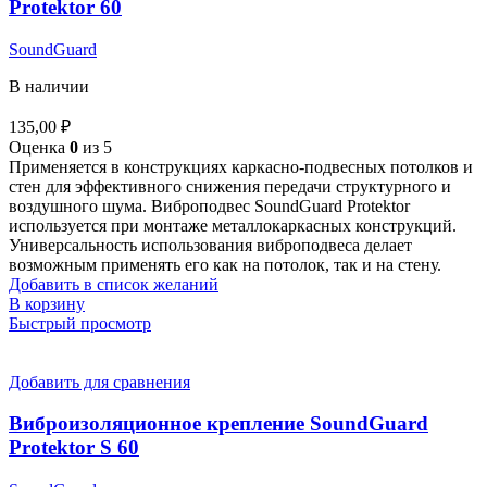
Protektor 60
SoundGuard
В наличии
135,00
₽
Оценка
0
из 5
Применяется в конструкциях каркасно-подвесных потолков и
стен для эффективного снижения передачи структурного и
воздушного шума. Виброподвес SoundGuard Protektor
используется при монтаже металлокаркасных конструкций.
Универсальность использования виброподвеса делает
возможным применять его как на потолок, так и на стену.
Добавить в список желаний
В корзину
Быстрый просмотр
Добавить для сравнения
Виброизоляционное крепление SoundGuard
Protektor S 60