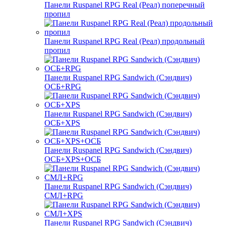
Панели Ruspanel RPG Real (Реал) поперечный
пропил
Панели Ruspanel RPG Real (Реал) продольный
пропил
Панели Ruspanel RPG Sandwich (Сэндвич)
ОСБ+RPG
Панели Ruspanel RPG Sandwich (Сэндвич)
ОСБ+XPS
Панели Ruspanel RPG Sandwich (Сэндвич)
ОСБ+XPS+ОСБ
Панели Ruspanel RPG Sandwich (Сэндвич)
СМЛ+RPG
Панели Ruspanel RPG Sandwich (Сэндвич)