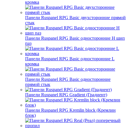
кромка
Панели Ruspanel RPG Basic двухсторонние прямой
стык
Панели Ruspanel RPG Basic односторонние H шип
паз
Панели Ruspanel RPG Basic односторонние L
кромка
Панели Ruspanel RPG Basic односторонние
прямой стык
Панели Ruspanel RPG Gradient (Градиент)
Панели Ruspanel RPG Kremlin block (Кремлин
блок)