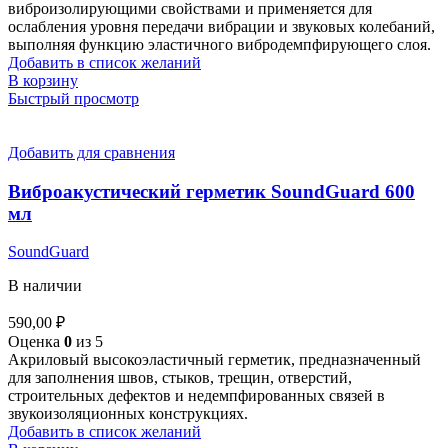
виброизолирующими свойствами и применяется для
ослабления уровня передачи вибрации и звуковых колебаний,
выполняя функцию эластичного вибродемпфирующего слоя.
Добавить в список желаний
В корзину
Быстрый просмотр
Добавить для сравнения
Виброакустический герметик SoundGuard 600
мл
SoundGuard
В наличии
590,00
₽
Оценка
0
из 5
Акриловый высокоэластичный герметик, предназначенный
для заполнения швов, стыков, трещин, отверстий,
строительных дефектов и недемпфированных связей в
звукоизоляционных конструкциях.
Добавить в список желаний