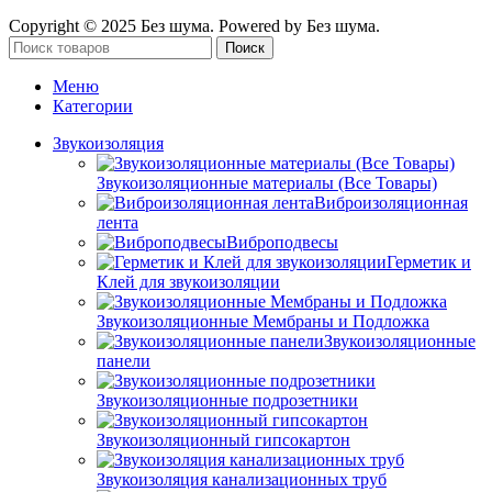
Copyright © 2025 Без шума. Powered by Без шума.
Поиск
Меню
Категории
Звукоизоляция
Звукоизоляционные материалы (Все Товары)
Виброизоляционная
лента
Виброподвесы
Герметик и
Клей для звукоизоляции
Звукоизоляционные Мембраны и Подложка
Звукоизоляционные
панели
Звукоизоляционные подрозетники
Звукоизоляционный гипсокартон
Звукоизоляция канализационных труб