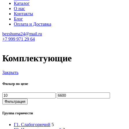
Каталог
О нас
Контакты
Блог
Оплата и Доставка
bezshuma24@mail.ru
+7 999 971 29 64
Комплектующие
Закрыть
Фильтр по цене
Минимальная
Максимальная
цена
цена
Фильтрация
Группа горючести
Г1. Слабогорючий
5