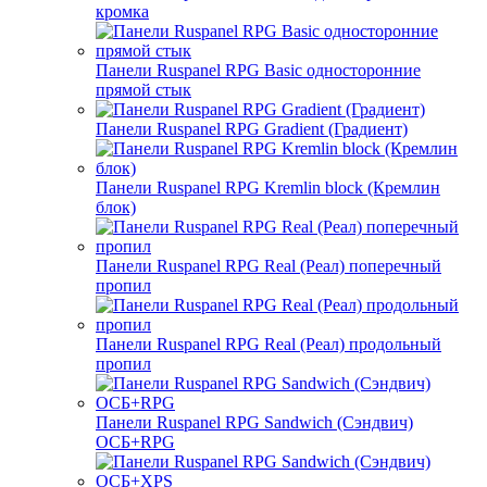
кромка
Панели Ruspanel RPG Basic односторонние
прямой стык
Панели Ruspanel RPG Gradient (Градиент)
Панели Ruspanel RPG Kremlin block (Кремлин
блок)
Панели Ruspanel RPG Real (Реал) поперечный
пропил
Панели Ruspanel RPG Real (Реал) продольный
пропил
Панели Ruspanel RPG Sandwich (Сэндвич)
ОСБ+RPG