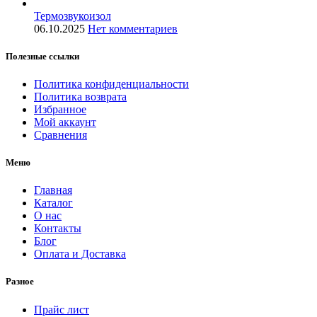
Термозвукоизол
06.10.2025
Нет комментариев
Полезные ссылки
Политика конфиденциальности
Политика возврата
Избранное
Мой аккаунт
Сравнения
Меню
Главная
Каталог
О нас
Контакты
Блог
Оплата и Доставка
Разное
Прайс лист