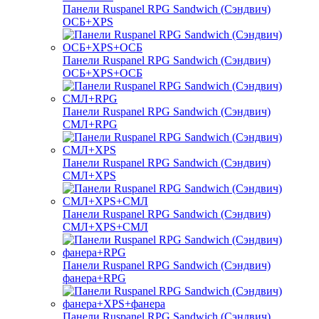
Панели Ruspanel RPG Sandwich (Сэндвич)
ОСБ+XPS
Панели Ruspanel RPG Sandwich (Сэндвич)
ОСБ+XPS+ОСБ
Панели Ruspanel RPG Sandwich (Сэндвич)
СМЛ+RPG
Панели Ruspanel RPG Sandwich (Сэндвич)
СМЛ+XPS
Панели Ruspanel RPG Sandwich (Сэндвич)
СМЛ+XPS+СМЛ
Панели Ruspanel RPG Sandwich (Сэндвич)
фанера+RPG
Панели Ruspanel RPG Sandwich (Сэндвич)