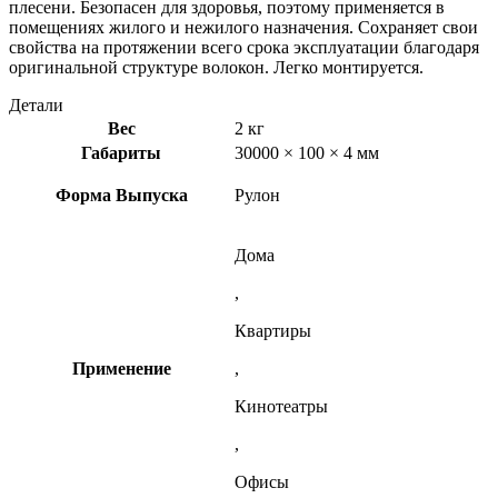
плесени. Безопасен для здоровья, поэтому применяется в
помещениях жилого и нежилого назначения. Сохраняет свои
свойства на протяжении всего срока эксплуатации благодаря
оригинальной структуре волокон. Легко монтируется.
Детали
Вес
2 кг
Габариты
30000 × 100 × 4 мм
Форма Выпуска
Рулон
Дома
,
Квартиры
Применение
,
Кинотеатры
,
Офисы