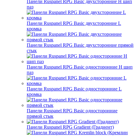
Панели Ruspanel RPG Basic двухсторонние H шип
паз
Панели Ruspanel RPG Basic двухсторонние L
кромка
Панели Ruspanel RPG Basic двухсторонние прямой
стык
Панели Ruspanel RPG Basic односторонние H шип
паз
Панели Ruspanel RPG Basic односторонние L
кромка
Панели Ruspanel RPG Basic односторонние
прямой стык
Панели Ruspanel RPG Gradient (Градиент)