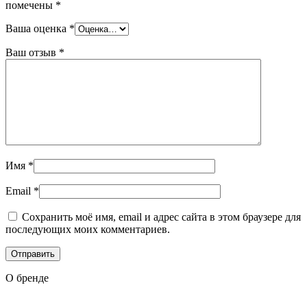
помечены
*
Ваша оценка
*
Ваш отзыв
*
Имя
*
Email
*
Сохранить моё имя, email и адрес сайта в этом браузере для
последующих моих комментариев.
О бренде