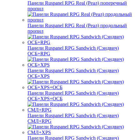
Панели Ruspanel RPG Real (Реал) поперечный
пропил
Панели Ruspanel RPG Real (Реал) продольный
пропил
Панели Ruspanel RPG Sandwich (Сэндвич)
ОСБ+RPG
Панели Ruspanel RPG Sandwich (Сэндвич)
ОСБ+XPS
Панели Ruspanel RPG Sandwich (Сэндвич)
ОСБ+XPS+ОСБ
Панели Ruspanel RPG Sandwich (Сэндвич)
СМЛ+RPG
Панели Ruspanel RPG Sandwich (Сэндвич)