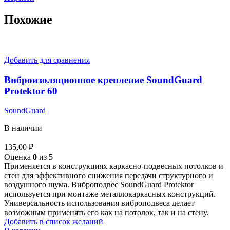
Похожие
Добавить для сравнения
Виброизоляционное крепление SoundGuard
Protektor 60
SoundGuard
В наличии
135,00
₽
Оценка
0
из 5
Применяется в конструкциях каркасно-подвесных потолков и
стен для эффективного снижения передачи структурного и
воздушного шума. Виброподвес SoundGuard Protektor
используется при монтаже металлокаркасных конструкций.
Универсальность использования виброподвеса делает
возможным применять его как на потолок, так и на стену.
Добавить в список желаний