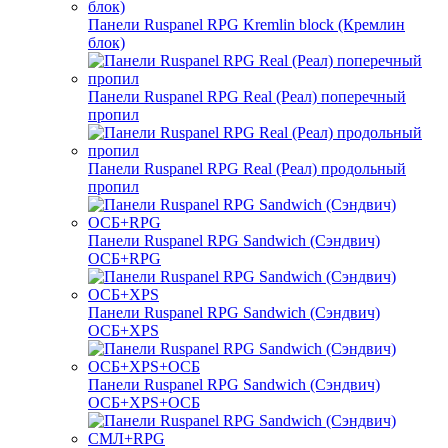
Панели Ruspanel RPG Kremlin block (Кремлин
блок)
Панели Ruspanel RPG Real (Реал) поперечный
пропил
Панели Ruspanel RPG Real (Реал) продольный
пропил
Панели Ruspanel RPG Sandwich (Сэндвич)
ОСБ+RPG
Панели Ruspanel RPG Sandwich (Сэндвич)
ОСБ+XPS
Панели Ruspanel RPG Sandwich (Сэндвич)
ОСБ+XPS+ОСБ