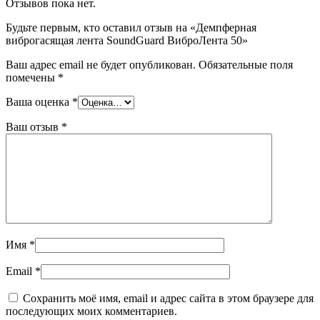
Отзывов пока нет.
Будьте первым, кто оставил отзыв на «Демпферная
виброгасящая лента SoundGuard ВиброЛента 50»
Ваш адрес email не будет опубликован.
Обязательные поля
помечены
*
Ваша оценка
*
Ваш отзыв
*
Имя
*
Email
*
Сохранить моё имя, email и адрес сайта в этом браузере для
последующих моих комментариев.