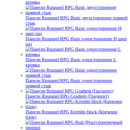
кромка
Панели Ruspanel RPG Basic двухсторонние прямой
стык
Панели Ruspanel RPG Basic односторонние H шип
паз
Панели Ruspanel RPG Basic односторонние L
кромка
Панели Ruspanel RPG Basic односторонние
прямой стык
Панели Ruspanel RPG Gradient (Градиент)
Панели Ruspanel RPG Kremlin block (Кремлин
блок)