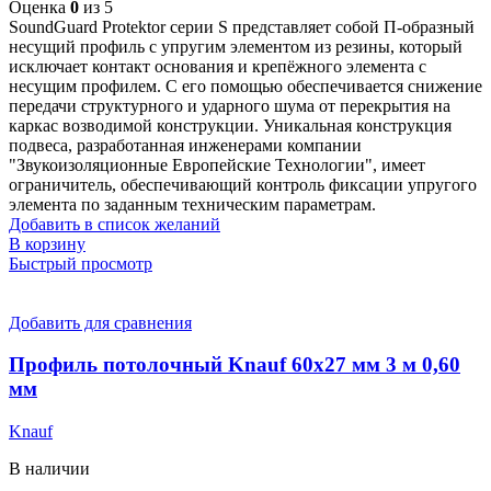
Оценка
0
из 5
SoundGuard Protektor серии S представляет собой П-образный
несущий профиль с упругим элементом из резины, который
исключает контакт основания и крепёжного элемента с
несущим профилем. С его помощью обеспечивается снижение
передачи структурного и ударного шума от перекрытия на
каркас возводимой конструкции. Уникальная конструкция
подвеса, разработанная инженерами компании
"Звукоизоляционные Европейские Технологии", имеет
ограничитель, обеспечивающий контроль фиксации упругого
элемента по заданным техническим параметрам.
Добавить в список желаний
В корзину
Быстрый просмотр
Добавить для сравнения
Профиль потолочный Knauf 60х27 мм 3 м 0,60
мм
Knauf
В наличии