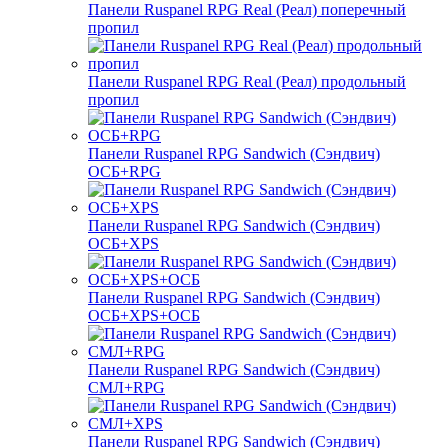
Панели Ruspanel RPG Real (Реал) поперечный
пропил
Панели Ruspanel RPG Real (Реал) продольный
пропил
Панели Ruspanel RPG Sandwich (Сэндвич)
ОСБ+RPG
Панели Ruspanel RPG Sandwich (Сэндвич)
ОСБ+XPS
Панели Ruspanel RPG Sandwich (Сэндвич)
ОСБ+XPS+ОСБ
Панели Ruspanel RPG Sandwich (Сэндвич)
СМЛ+RPG
Панели Ruspanel RPG Sandwich (Сэндвич)