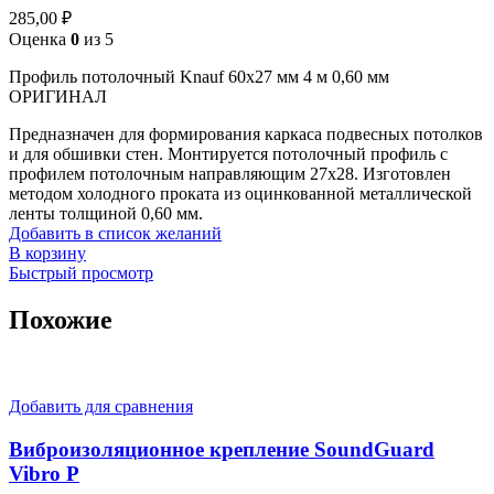
285,00
₽
Оценка
0
из 5
Профиль потолочный Knauf 60х27 мм 4 м 0,60 мм
ОРИГИНАЛ
Предназначен для формирования каркаса подвесных потолков
и для обшивки стен. Монтируется потолочный профиль с
профилем потолочным направляющим 27х28. Изготовлен
методом холодного проката из оцинкованной металлической
ленты толщиной 0,60 мм.
Добавить в список желаний
В корзину
Быстрый просмотр
Похожие
Добавить для сравнения
Виброизоляционное крепление SoundGuard
Vibro P