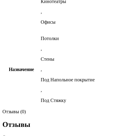
Кинотеатры
,
Офисы
Потолки
,
Стены
Назначение
,
Под Напольное покрытие
,
Под Стяжку
Отзывы (0)
Отзывы