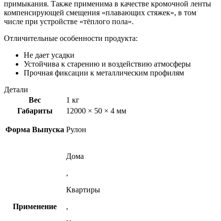
примыкания. Также применима в качестве кромочной ленты
компенсирующей смещения «плавающих стяжек», в том
числе при устройстве «тёплого пола».
Отличительные особенности продукта:
Не дает усадки
Устойчива к старению и воздействию атмосферы
Прочная фиксации к металлическим профилям
Детали
Вес
1 кг
Габариты
12000 × 50 × 4 мм
Форма Выпуска
Рулон
Дома
,
Квартиры
Применение
,