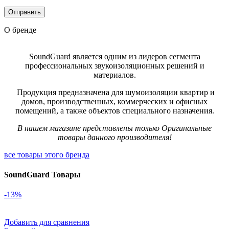
О бренде
SoundGuard является одним из лидеров сегмента
профессиональных звукоизоляционных решений и
материалов.
Продукция предназначена для шумоизоляции квартир и
домов, производственных, коммерческих и офисных
помещений, а также объектов специального назначения.
В нашем магазине представлены только Оригинальные
товары данного производителя!
все товары этого бренда
SoundGuard Товары
-13%
Добавить для сравнения