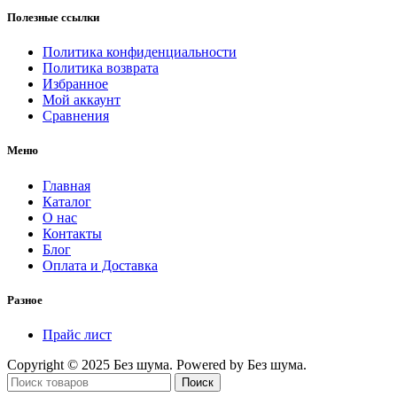
Полезные ссылки
Политика конфиденциальности
Политика возврата
Избранное
Мой аккаунт
Сравнения
Меню
Главная
Каталог
О нас
Контакты
Блог
Оплата и Доставка
Разное
Прайс лист
Copyright © 2025 Без шума. Powered by Без шума.
Поиск