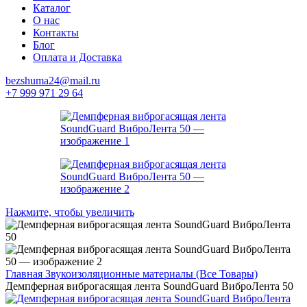
Каталог
О нас
Контакты
Блог
Оплата и Доставка
bezshuma24@mail.ru
+7 999 971 29 64
Нажмите, чтобы увеличить
Главная
Звукоизоляционные материалы (Все Товары)
Демпферная виброгасящая лента SoundGuard ВиброЛента 50