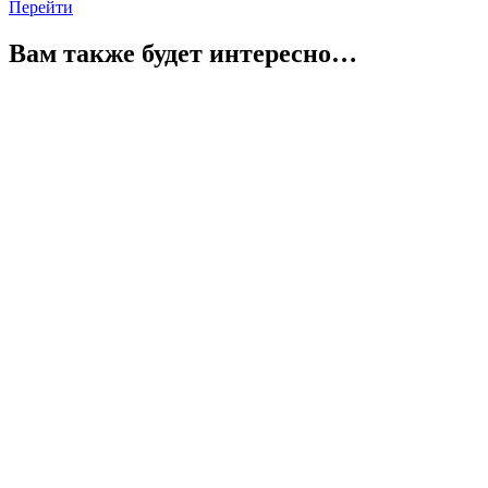
Перейти
Вам также будет интересно…