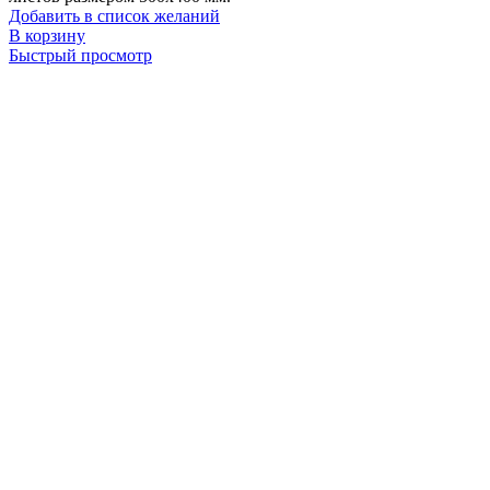
Добавить в список желаний
В корзину
Быстрый просмотр