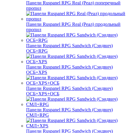
Панели Ruspanel RPG Real (Реал) поперечный
пропил
Панели Ruspanel RPG Real (Реал) продольный
пропил
Панели Ruspanel RPG Sandwich (Сэндвич)
ОСБ+RPG
Панели Ruspanel RPG Sandwich (Сэндвич)
ОСБ+XPS
Панели Ruspanel RPG Sandwich (Сэндвич)
ОСБ+XPS+ОСБ
Панели Ruspanel RPG Sandwich (Сэндвич)
СМЛ+RPG
Панели Ruspanel RPG Sandwich (Сэндвич)