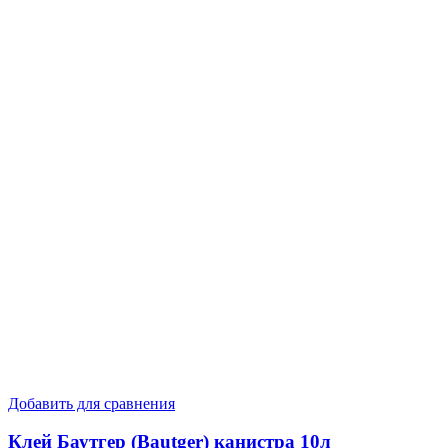
Добавить для сравнения
Клей Баутгер (Bautger) канистра 10л