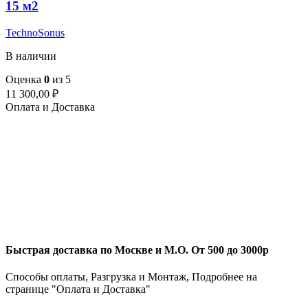
15 м2
TechnoSonus
В наличии
Оценка
0
из 5
11 300,00
₽
Оплата и Доставка
Быстрая доставка по Москве и М.О. От 500 до 3000р
Способы оплаты, Разгрузка и Монтаж, Подробнее на
странице "Оплата и Доставка"