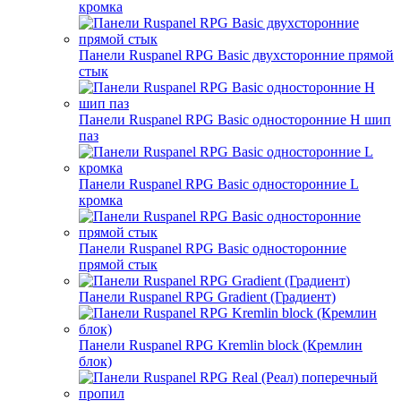
кромка
Панели Ruspanel RPG Basic двухсторонние прямой
стык
Панели Ruspanel RPG Basic односторонние H шип
паз
Панели Ruspanel RPG Basic односторонние L
кромка
Панели Ruspanel RPG Basic односторонние
прямой стык
Панели Ruspanel RPG Gradient (Градиент)
Панели Ruspanel RPG Kremlin block (Кремлин
блок)