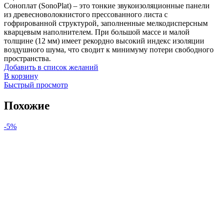
Соноплат (SonoPlat) – это тонкие звукоизоляционные панели
из древесноволокнистого прессованного листа с
гофрированной структурой, заполненные мелкодисперсным
кварцевым наполнителем. При большой массе и малой
толщине (12 мм) имеет рекордно высокий индекс изоляции
воздушного шума, что сводит к минимуму потери свободного
пространства.
Добавить в список желаний
В корзину
Быстрый просмотр
Похожие
-5%