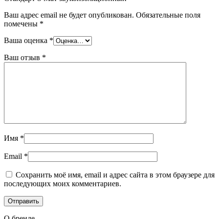
Ваш адрес email не будет опубликован.
Обязательные поля
помечены
*
Ваша оценка
*
Ваш отзыв
*
Имя
*
Email
*
Сохранить моё имя, email и адрес сайта в этом браузере для
последующих моих комментариев.
О бренде