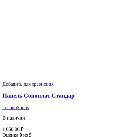
Добавить для сравнения
Панель Соноплат Стандар
TechnoSonus
В наличии
1 050,00
₽
Оценка
0
из 5