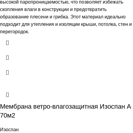
высокой паропроницаемостью, что позволяет избежать
скопления влаги в конструкции и предотвратить
образование плесени и грибка. Этот материал идеально
подходит для утепления и изоляции крыши, потолка, стен и
перегородок.
Мембрана ветро-влагозащитная Изоспан A
70м2
Изоспан