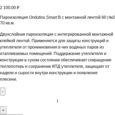
2 100,00
₽
Пароизоляция Ondutiss Smart B с монтажной лентой 60 г/м2
70 кв.м.
Двухслойная пароизоляция с интегрированной монтажной
клейкой лентой. Применяется для защиты конструкций и
утеплителя от проникновения в них водяных паров из
отапливаемых помещений. Поддержание утеплителя и
конструкции в сухом состоянии обеспечивает сокращение
теплопотерь и сохранение КПД утеплителя, защищает от
надели и сырости внутри конструкции и появления
плесени.