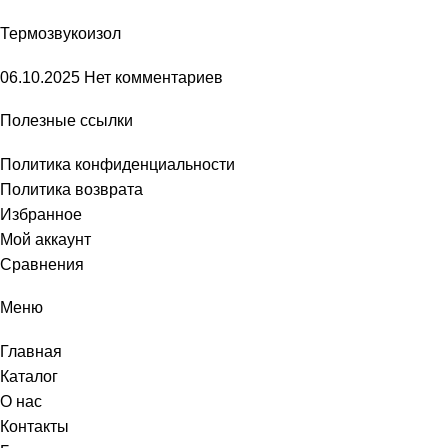
Термозвукоизол
06.10.2025
Нет комментариев
Полезные ссылки
Политика конфиденциальности
Политика возврата
Избранное
Мой аккаунт
Сравнения
Меню
Главная
Каталог
О нас
Контакты