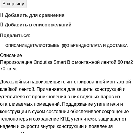
В корзину
Добавить для сравнения
Добавить в список желаний
Поделиться:
ОПИСАНИЕ
ДЕТАЛИ
ОТЗЫВЫ (0)
О БРЕНДЕ
ОПЛАТА И ДОСТАВКА
Описание
Пароизоляция Ondutiss Smart B с монтажной лентой 60 г/м2
70 кв.м.
Двухслойная пароизоляция с интегрированной монтажной
клейкой лентой. Применяется для защиты конструкций и
утеплителя от проникновения в них водяных паров из
отапливаемых помещений. Поддержание утеплителя и
конструкции в сухом состоянии обеспечивает сокращение
теплопотерь и сохранение КПД утеплителя, защищает от
надели и сырости внутри конструкции и появления