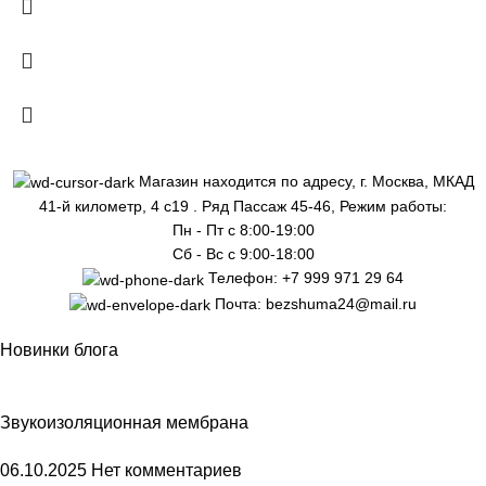
Магазин находится по адресу, г. Москва, МКАД
41-й километр, 4 с19 . Ряд Пассаж 45-46, Режим работы:
Пн - Пт с 8:00-19:00
Сб - Вс с 9:00-18:00
Телефон: +7 999 971 29 64
Почта: bezshuma24@mail.ru
Новинки блога
Звукоизоляционная мембрана
06.10.2025
Нет комментариев