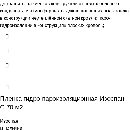
для защиты элементов конструкции от подкровельного
конденсата и атмосферных осадков, попавших под кровлю,
в конструкции неутеплённой скатной кровли; паро-
гидроизоляции в конструкциях плоских кровель;
Пленка гидро-пароизоляционная Изоспан
C 70 м2
Изоспан
В наличии