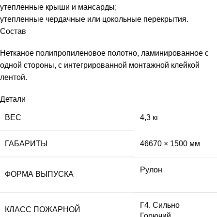
утепленные крыши и мансарды;
утепленные чердачные или цокольные перекрытия.
Состав
Нетканое полипропиленовое полотно, ламинированное с
одной стороны, с интегрированной монтажной клейкой
лентой.
Детали
ВЕС
4,3 кг
ГАБАРИТЫ
46670 × 1500 мм
Рулон
ФОРМА ВЫПУСКА
Г4. Сильно
КЛАСС ПОЖАРНОЙ
Горючий