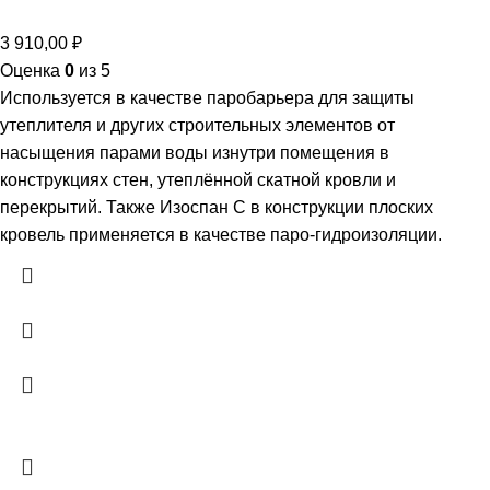
3 910,00
₽
Оценка
0
из 5
Используется в качестве паробарьера для защиты
утеплителя и других строительных элементов от
насыщения парами воды изнутри помещения в
конструкциях стен, утеплённой скатной кровли и
перекрытий. Также Изоспан С в конструкции плоских
кровель применяется в качестве паро-гидроизоляции.