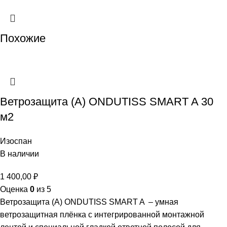
Похожие
Ветрозащита (А) ONDUTISS SMART A 30
м2
Изоспан
В наличии
1 400,00
₽
Оценка
0
из 5
Ветрозащита (А) ONDUTISS SMART A – умная
ветрозащитная плёнка с интегрированной монтажной