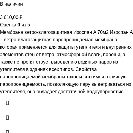
В наличии
3 610,00
₽
Оценка
0
из 5
Мембрана ветро-влагозащитная Изоспан A 70м2 Изоспан А
– ветро-влагозащитная паропроницаемая мембрана,
которая применяется для защиты утеплителя и внутренних
элементов стен от ветра, атмосферной влаги, пороши, а
также не препятствует выведению водяных паров из
утеплителя в зданиях всех типов. Свойства
паропроницаемой мембраны таковы, что имея отличную
паропроницаемость, позволяющую пару выветриваться из
утеплителя, она обладает достаточной водоупорностью.