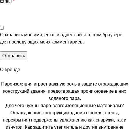
Email
*
Сохранить моё имя, email и адрес сайта в этом браузере
для последующих моих комментариев.
О бренде
Пароизоляция играет важную роль в защите ограждающих
конструкций здания, предотвращая проникновение в них
водяного пара.
Для чего нужны паро-влагоизоляционные материалы?
Ограждающие конструкции здания (кровля, стены,
перекрытия) подвержены увлажнению как снаружи, так и
изнутри. Как защитить утеплитель и другие внутренние