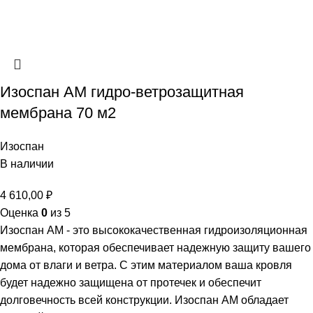
Изоспан АМ гидро-ветрозащитная
мембрана 70 м2
Изоспан
В наличии
4 610,00
₽
Оценка
0
из 5
Изоспан AM - это высококачественная гидроизоляционная
мембрана, которая обеспечивает надежную защиту вашего
дома от влаги и ветра. С этим материалом ваша кровля
будет надежно защищена от протечек и обеспечит
долговечность всей конструкции. Изоспан AM обладает