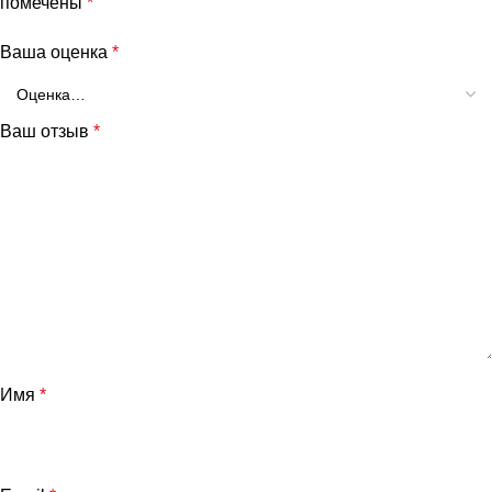
помечены
*
Ваша оценка
*
Ваш отзыв
*
Имя
*