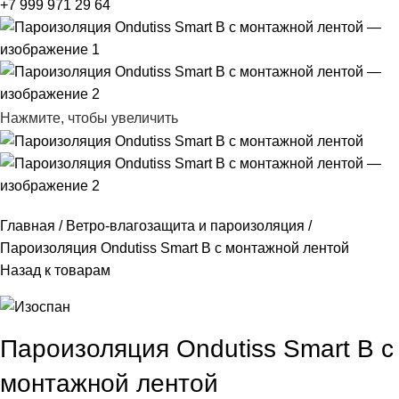
+7 999 971 29 64
Нажмите, чтобы увеличить
Главная
Ветро-влагозащита и пароизоляция
Пароизоляция Ondutiss Smart B с монтажной лентой
Назад к товарам
Пароизоляция Ondutiss Smart B с
монтажной лентой