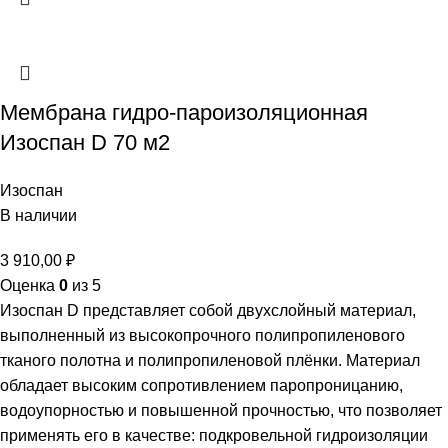
Мембрана гидро-пароизоляционная
Изоспан D 70 м2
Изоспан
В наличии
3 910,00
₽
Оценка
0
из 5
Изоспан D представляет собой двухслойный материал,
выполненный из высокопрочного полипропиленового
тканого полотна и полипропиленовой плёнки. Материал
обладает высоким сопротивлением паропроницанию,
водоупорностью и повышенной прочностью, что позволяет
применять его в качестве: подкровельной гидроизоляции