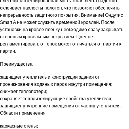
плесени. Интегрированная монтажная лента надежно
склеивает нахлесты полотен, что позволяет обеспечить
непрерывность защитного покрытия. Внимание! Ондутис
Smart A не может служить временной кровлей. После
установки на кровле пленку необходимо сразу закрывать
основным кровельным покрытием. Цвет не
регламентирован, оттенок может отличаться от партии к
партии.
Преимущества
защищает утеплитель и конструкции здания от
проникновения водяных паров изнутри помещения;
снижает теплопотери;
сохраняет теплоизолирующие свойства утеплителя;
защищает внутренние помещения от частиц утеплителя.
Области применения
каркасные стены;