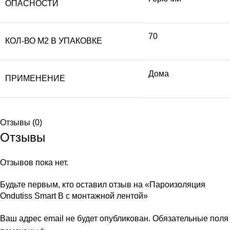
ОПАСНОСТИ
70
КОЛ-ВО М2 В УПАКОВКЕ
Дома
ПРИМЕНЕНИЕ
Отзывы (0)
Отзывы
Отзывов пока нет.
Будьте первым, кто оставил отзыв на «Пароизоляция
Ondutiss Smart B с монтажной лентой»
Ваш адрес email не будет опубликован.
Обязательные поля