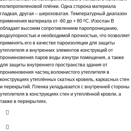
полипропиленовой плёнки. Одна сторона материала
гладкая, другая – шероховатая. Температурный диапазон
применения материала от -60 до + 80
0
С. Изоспан В
обладает высоким сопротивлением паропроницанию,
водоупорностью и необходимой прочностью, что позволяет
применять его в качестве пароизоляции для защиты
утеплителя и внутренних элементов конструкций от
проникновения паров воды изнутри помещения, а также
для защиты внутреннего пространства здания от
проникновения частиц волокнистого утеплителя в
конструкциях утеплённых скатных кровель, каркасных стен
и перекрытий. Пленка укладывается с внутренней стороны
утеплителя в конструкциях стен и утеплённой кровли, а
также в перекрытиях.