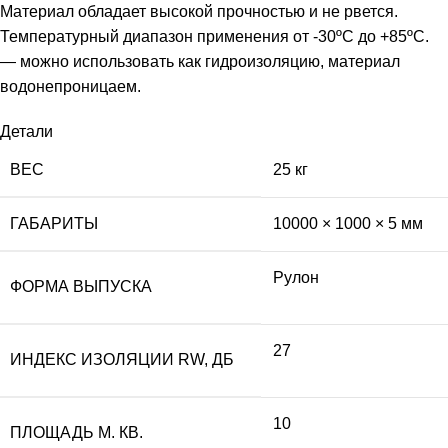
Материал обладает высокой прочностью и не рвется.
Температурный диапазон применения от -30ºC до +85ºC.
— можно использовать как гидроизоляцию, материал
водонепроницаем.
Детали
ВЕС
25 кг
ГАБАРИТЫ
10000 × 1000 × 5 мм
Рулон
ФОРМА ВЫПУСКА
27
ИНДЕКС ИЗОЛЯЦИИ RW, ДБ
10
ПЛОЩАДЬ М. КВ.