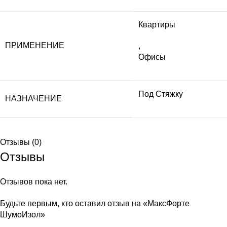
Квартиры
ПРИМЕНЕНИЕ
,
Офисы
Под Стяжку
НАЗНАЧЕНИЕ
Отзывы (0)
Отзывы
Отзывов пока нет.
Будьте первым, кто оставил отзыв на «МаксФорте
ШумоИзол»