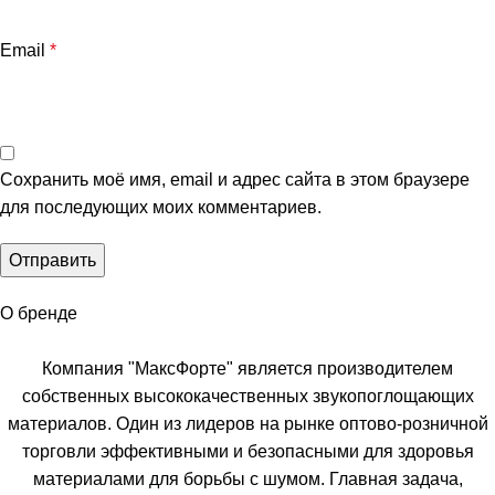
Email
*
Сохранить моё имя, email и адрес сайта в этом браузере
для последующих моих комментариев.
О бренде
Компания "МаксФорте" является производителем
собственных высококачественных звукопоглощающих
материалов. Один из лидеров на рынке оптово-розничной
торговли эффективными и безопасными для здоровья
материалами для борьбы с шумом. Главная задача,