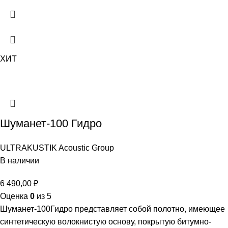
ХИТ
Шуманет-100 Гидро
ULTRAKUSTIK Acoustic Group
В наличии
6 490,00
₽
Оценка
0
из 5
Шуманет-100Гидро представляет собой полотно, имеющее
синтетическую волокнистую основу, покрытую битумно-