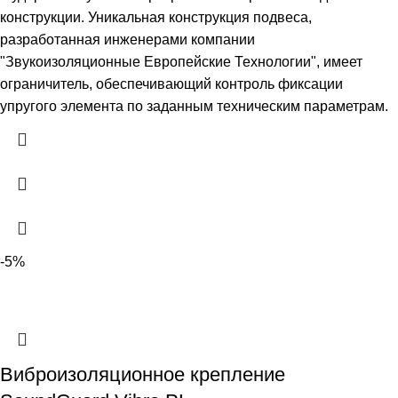
конструкции. Уникальная конструкция подвеса,
разработанная инженерами компании
"Звукоизоляционные Европейские Технологии", имеет
ограничитель, обеспечивающий контроль фиксации
упругого элемента по заданным техническим параметрам.
-5%
Виброизоляционное крепление