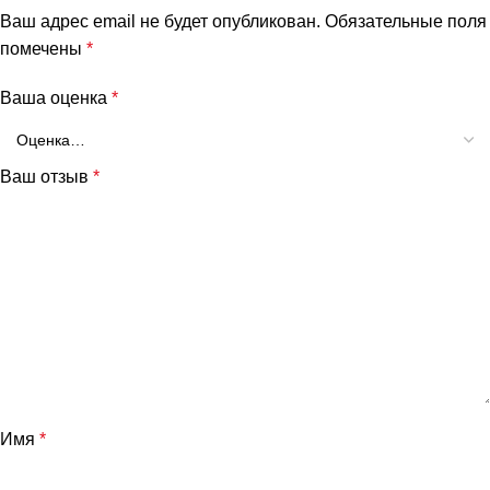
Ваш адрес email не будет опубликован.
Обязательные поля
помечены
*
Ваша оценка
*
Ваш отзыв
*
Имя
*