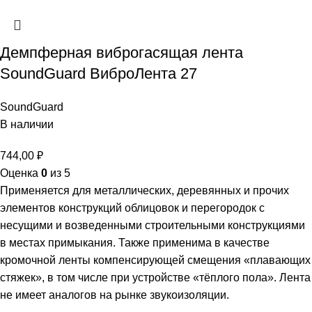
Демпферная виброгасящая лента
SoundGuard ВиброЛента 27
SoundGuard
В наличии
744,00
₽
Оценка
0
из 5
Применяется для металлических, деревянных и прочих
элементов конструкций облицовок и перегородок с
несущими и возведенными строительными конструкциями
в местах примыкания. Также применима в качестве
кромочной ленты компенсирующей смещения «плавающих
стяжек», в том числе при устройстве «тёплого пола». Лента
не имеет аналогов на рынке звукоизоляции.