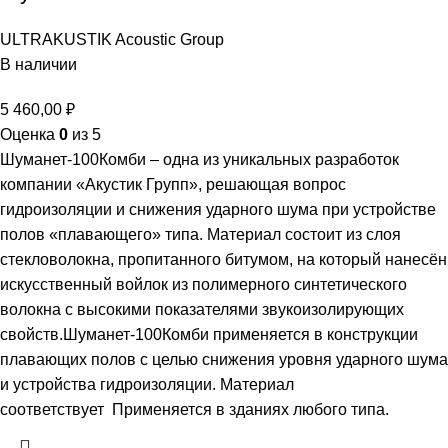
ULTRAKUSTIK Acoustic Group
В наличии
5 460,00
₽
Оценка
0
из 5
Шуманет-100Комби – одна из уникальных разработок
компании «Акустик Групп», решающая вопрос
гидроизоляции и снижения ударного шума при устройстве
полов «плавающего» типа. Материал состоит из слоя
стекловолокна, пропитанного битумом, на который нанесён
искусственный войлок из полимерного синтетического
волокна с высокими показателями звукоизолирующих
свойств.Шуманет-100Комби применяется в конструкции
плавающих полов с целью снижения уровня ударного шума
и устройства гидроизоляции. Материал
соответствует Применяется в зданиях любого типа.