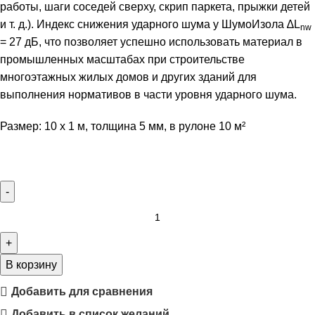
работы, шаги соседей сверху, скрип паркета, прыжки детей
и т. д.). Индекс снижения ударного шума у ШумоИзола ∆L
nw
= 27 дБ, что позволяет успешно использовать материал в
промышленных масштабах при строительстве
многоэтажных жилых домов и других зданий для
выполнения нормативов в части уровня ударного шума.
Размер: 10 х 1 м, толщина 5 мм, в рулоне 10 м²
В корзину
Добавить для сравнения
Добавить в список желаний