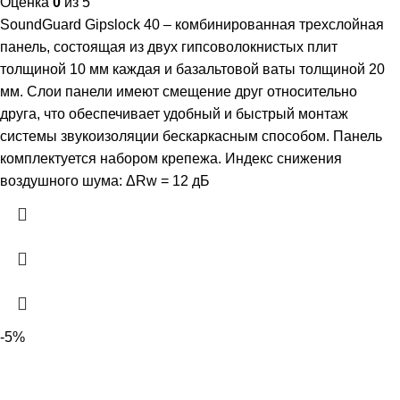
Оценка
0
из 5
SoundGuard Gipslock 40 – комбинированная трехслойная
панель, состоящая из двух гипсоволокнистых плит
толщиной 10 мм каждая и базальтовой ваты толщиной 20
мм. Слои панели имеют смещение друг относительно
друга, что обеспечивает удобный и быстрый монтаж
системы звукоизоляции бескаркасным способом. Панель
комплектуется набором крепежа. Индекс снижения
воздушного шума: ΔRw = 12 дБ
-5%