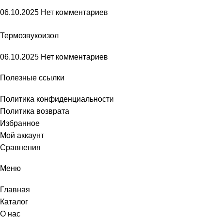
06.10.2025
Нет комментариев
Термозвукоизол
06.10.2025
Нет комментариев
Полезные ссылки
Политика конфиденциальности
Политика возврата
Избранное
Мой аккаунт
Сравнения
Меню
Главная
Каталог
О нас