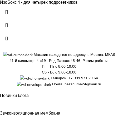
ИзоБокс 4 - для четырех подрозетников
Магазин находится по адресу, г. Москва, МКАД
41-й километр, 4 с19 . Ряд Пассаж 45-46, Режим работы:
Пн - Пт с 8:00-19:00
Сб - Вс с 9:00-18:00
Телефон: +7 999 971 29 64
Почта: bezshuma24@mail.ru
Новинки блога
Звукоизоляционная мембрана