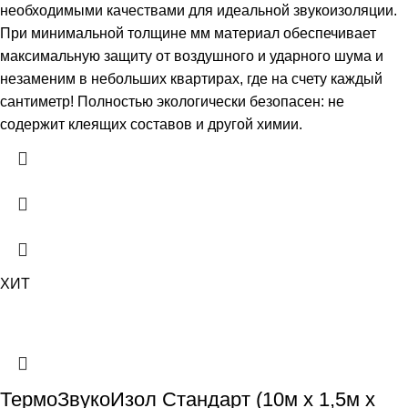
необходимыми качествами для идеальной звукоизоляции.
При минимальной толщине мм материал обеспечивает
максимальную защиту от воздушного и ударного шума и
незаменим в небольших квартирах, где на счету каждый
сантиметр! Полностью экологически безопасен: не
содержит клеящих составов и другой химии.
ХИТ
ТермоЗвукоИзол Стандарт (10м х 1,5м х