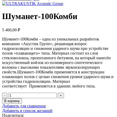
Шуманет-100Комби
5 460,00
₽
Шуманет-100Комби – одна из уникальных разработок
компании «Акустик Групп», решающая вопрос
гидроизоляции и снижения ударного шума при устройстве
полов «плавающего» типа. Материал состоит из слоя
стекловолокна, пропитанного битумом, на который нанесён
искусственный войлок из полимерного синтетического
волокна с высокими показателями звукоизолирующих
свойств.Шуманет-100Комби применяется в конструкции
плавающих полов с целью снижения уровня ударного шума и
устройства гидроизоляции. Материал
соответствует Применяется в зданиях любого типа.
В корзину
Добавить для сравнения
Добавить в список желаний
Поделиться: