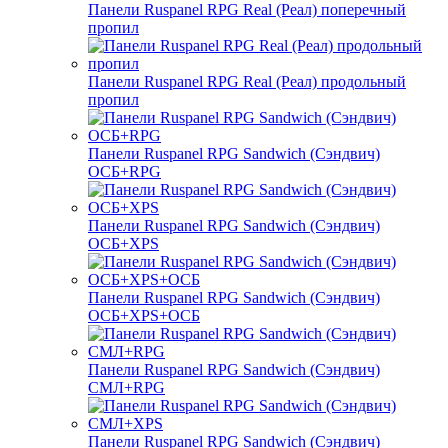
Панели Ruspanel RPG Real (Реал) поперечный
пропил
Панели Ruspanel RPG Real (Реал) продольный
пропил
Панели Ruspanel RPG Sandwich (Сэндвич)
ОСБ+RPG
Панели Ruspanel RPG Sandwich (Сэндвич)
ОСБ+XPS
Панели Ruspanel RPG Sandwich (Сэндвич)
ОСБ+XPS+ОСБ
Панели Ruspanel RPG Sandwich (Сэндвич)
СМЛ+RPG
Панели Ruspanel RPG Sandwich (Сэндвич)