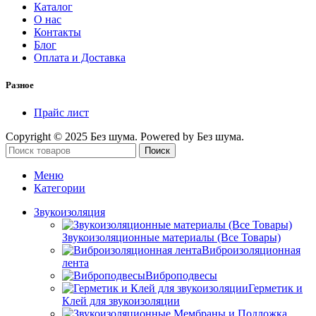
Каталог
О нас
Контакты
Блог
Оплата и Доставка
Разное
Прайс лист
Copyright © 2025 Без шума. Powered by Без шума.
Поиск
Меню
Категории
Звукоизоляция
Звукоизоляционные материалы (Все Товары)
Виброизоляционная
лента
Виброподвесы
Герметик и
Клей для звукоизоляции