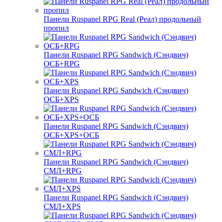
Панели Ruspanel RPG Real (Реал) продольный
пропил
Панели Ruspanel RPG Sandwich (Сэндвич)
ОСБ+RPG
Панели Ruspanel RPG Sandwich (Сэндвич)
ОСБ+XPS
Панели Ruspanel RPG Sandwich (Сэндвич)
ОСБ+XPS+ОСБ
Панели Ruspanel RPG Sandwich (Сэндвич)
СМЛ+RPG
Панели Ruspanel RPG Sandwich (Сэндвич)
СМЛ+XPS