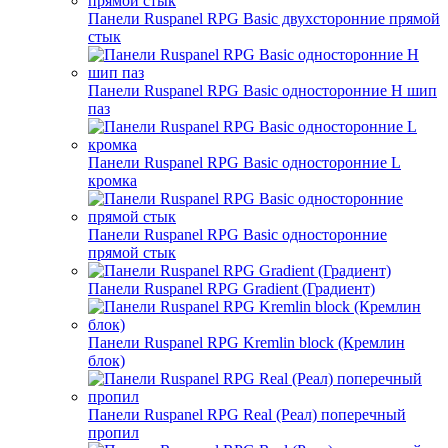
Панели Ruspanel RPG Basic двухсторонние прямой
стык
Панели Ruspanel RPG Basic односторонние H шип
паз
Панели Ruspanel RPG Basic односторонние L
кромка
Панели Ruspanel RPG Basic односторонние
прямой стык
Панели Ruspanel RPG Gradient (Градиент)
Панели Ruspanel RPG Kremlin block (Кремлин
блок)
Панели Ruspanel RPG Real (Реал) поперечный
пропил