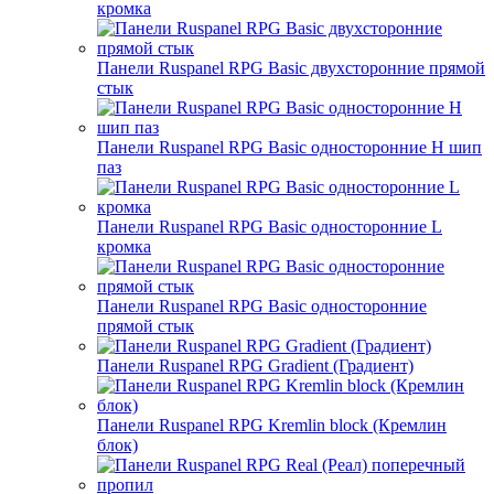
кромка
Панели Ruspanel RPG Basic двухсторонние прямой
стык
Панели Ruspanel RPG Basic односторонние H шип
паз
Панели Ruspanel RPG Basic односторонние L
кромка
Панели Ruspanel RPG Basic односторонние
прямой стык
Панели Ruspanel RPG Gradient (Градиент)
Панели Ruspanel RPG Kremlin block (Кремлин
блок)