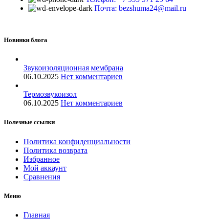
Почта: bezshuma24@mail.ru
Новинки блога
Звукоизоляционная мембрана
06.10.2025
Нет комментариев
Термозвукоизол
06.10.2025
Нет комментариев
Полезные ссылки
Политика конфиденциальности
Политика возврата
Избранное
Мой аккаунт
Сравнения
Меню
Главная