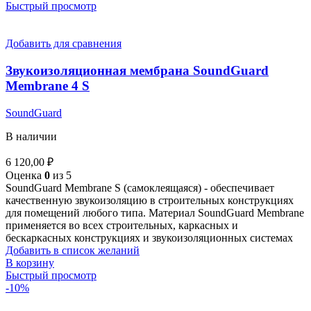
Быстрый просмотр
Добавить для сравнения
Звукоизоляционная мембрана SoundGuard
Membrane 4 S
SoundGuard
В наличии
6 120,00
₽
Оценка
0
из 5
SoundGuard Membrane S (самоклеящаяся) - обеспечивает
качественную звукоизоляцию в строительных конструкциях
для помещений любого типа. Материал SoundGuard Membrane
применяется во всех строительных, каркасных и
бескаркасных конструкциях и звукоизоляционных системах
Добавить в список желаний
В корзину
Быстрый просмотр
-10%