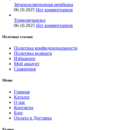
Звукоизоляционная мембрана
06.10.2025
Нет комментариев
Термозвукоизол
06.10.2025
Нет комментариев
Полезные ссылки
Политика конфиденциальности
Политика возврата
Избранное
Мой аккаунт
Сравнения
Меню
Главная
Каталог
О нас
Контакты
Блог
Оплата и Доставка
Разное