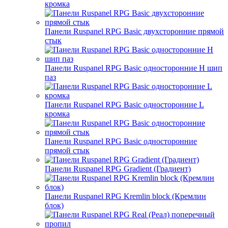
кромка
Панели Ruspanel RPG Basic двухсторонние прямой
стык
Панели Ruspanel RPG Basic односторонние H шип
паз
Панели Ruspanel RPG Basic односторонние L
кромка
Панели Ruspanel RPG Basic односторонние
прямой стык
Панели Ruspanel RPG Gradient (Градиент)
Панели Ruspanel RPG Kremlin block (Кремлин
блок)