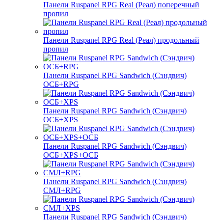
Панели Ruspanel RPG Real (Реал) поперечный
пропил
Панели Ruspanel RPG Real (Реал) продольный
пропил
Панели Ruspanel RPG Sandwich (Сэндвич)
ОСБ+RPG
Панели Ruspanel RPG Sandwich (Сэндвич)
ОСБ+XPS
Панели Ruspanel RPG Sandwich (Сэндвич)
ОСБ+XPS+ОСБ
Панели Ruspanel RPG Sandwich (Сэндвич)
СМЛ+RPG
Панели Ruspanel RPG Sandwich (Сэндвич)