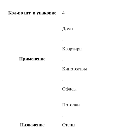
Кол-во шт. в упаковке
4
Дома
,
Квартиры
Применение
,
Кинотеатры
,
Офисы
Потолки
,
Назначение
Стены