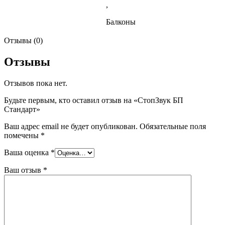
,
Балконы
Отзывы (0)
Отзывы
Отзывов пока нет.
Будьте первым, кто оставил отзыв на «СтопЗвук БП
Стандарт»
Ваш адрес email не будет опубликован.
Обязательные поля
помечены
*
Ваша оценка
*
Ваш отзыв
*