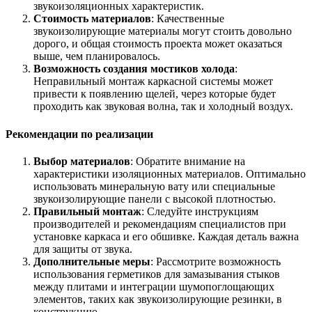
звукоизоляционных характеристик.
Стоимость материалов
: Качественные
звукоизолирующие материалы могут стоить довольно
дорого, и общая стоимость проекта может оказаться
выше, чем планировалось.
Возможность создания мостиков холода
:
Неправильный монтаж каркасной системы может
привести к появлению щелей, через которые будет
проходить как звуковая волна, так и холодный воздух.
Рекомендации по реализации
Выбор материалов
: Обратите внимание на
характеристики изоляционных материалов. Оптимально
использовать минеральную вату или специальные
звукоизолирующие панели с высокой плотностью.
Правильный монтаж
: Следуйте инструкциям
производителей и рекомендациям специалистов при
установке каркаса и его обшивке. Каждая деталь важна
для защиты от звука.
Дополнительные меры
: Рассмотрите возможность
использования герметиков для замазывания стыков
между плитами и интеграции шумопоглощающих
элементов, таких как звукоизолирующие резинки, в
конструкцию.