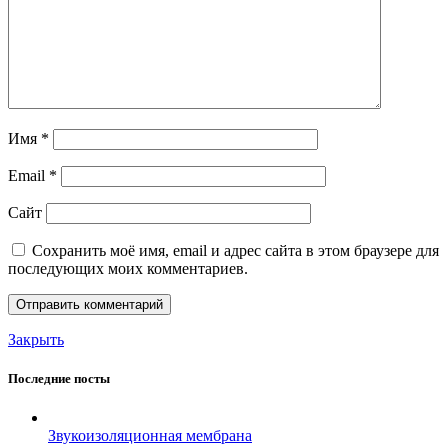
Имя
*
Email
*
Сайт
Сохранить моё имя, email и адрес сайта в этом браузере для
последующих моих комментариев.
Закрыть
Последние посты
Звукоизоляционная мембрана