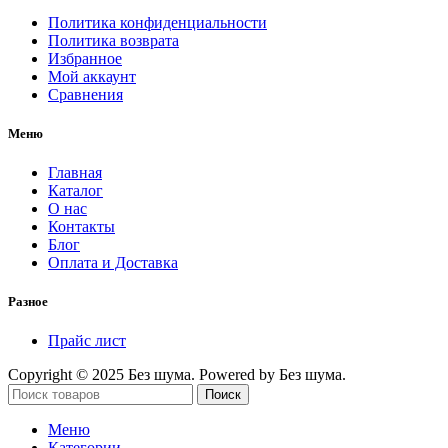
Политика конфиденциальности
Политика возврата
Избранное
Мой аккаунт
Сравнения
Меню
Главная
Каталог
О нас
Контакты
Блог
Оплата и Доставка
Разное
Прайс лист
Copyright © 2025 Без шума. Powered by Без шума.
Поиск
Меню
Категории