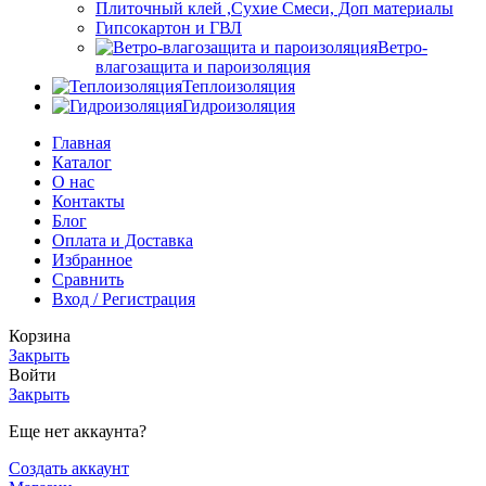
Плиточный клей ,Сухие Смеси, Доп материалы
Гипсокартон и ГВЛ
Ветро-
влагозащита и пароизоляция
Теплоизоляция
Гидроизоляция
Главная
Каталог
О нас
Контакты
Блог
Оплата и Доставка
Избранное
Сравнить
Вход / Регистрация
Корзина
Закрыть
Войти
Закрыть
Еще нет аккаунта?
Создать аккаунт