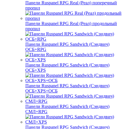
Панели Ruspanel RPG Real (Реал) поперечный
пропил
Панели Ruspanel RPG Real (Реал) продольный
пропил
Панели Ruspanel RPG Sandwich (Сэндвич)
ОСБ+RPG
Панели Ruspanel RPG Sandwich (Сэндвич)
ОСБ+XPS
Панели Ruspanel RPG Sandwich (Сэндвич)
ОСБ+XPS+ОСБ
Панели Ruspanel RPG Sandwich (Сэндвич)
СМЛ+RPG
Панели Ruspanel RPG Sandwich (Сэндвич)