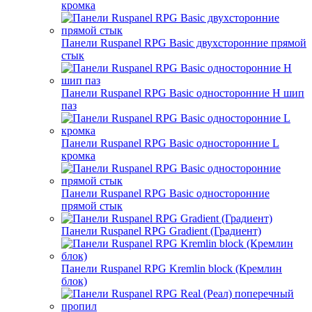
кромка
Панели Ruspanel RPG Basic двухсторонние прямой
стык
Панели Ruspanel RPG Basic односторонние H шип
паз
Панели Ruspanel RPG Basic односторонние L
кромка
Панели Ruspanel RPG Basic односторонние
прямой стык
Панели Ruspanel RPG Gradient (Градиент)
Панели Ruspanel RPG Kremlin block (Кремлин
блок)