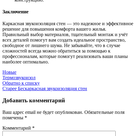
Заключение
Каркасная звукоизоляция стен — это надежное и эффективное
решение для повышения комфорта вашего жилья.
Правильный выбор материалов, тщательный монтаж и учёт
всех деталей помогут вам создать идеальное пространство,
свободное от лишнего шума. Не забывайте, что в случае
сложностей всегда можно обратиться за помощью к
профессионалам, которые помогут реализовать ваши планы
наиболее оптимально.
Новые
Термозвукоизол
Обратно к списку
Старее
Бескаркасная звукоизоляция стен
Добавить комментарий
Ваш адрес email не будет опубликован.
Обязательные поля
помечены
*
Комментарий
*