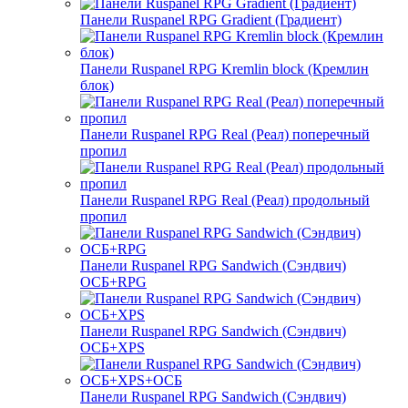
Панели Ruspanel RPG Gradient (Градиент)
Панели Ruspanel RPG Kremlin block (Кремлин
блок)
Панели Ruspanel RPG Real (Реал) поперечный
пропил
Панели Ruspanel RPG Real (Реал) продольный
пропил
Панели Ruspanel RPG Sandwich (Сэндвич)
ОСБ+RPG
Панели Ruspanel RPG Sandwich (Сэндвич)
ОСБ+XPS
Панели Ruspanel RPG Sandwich (Сэндвич)