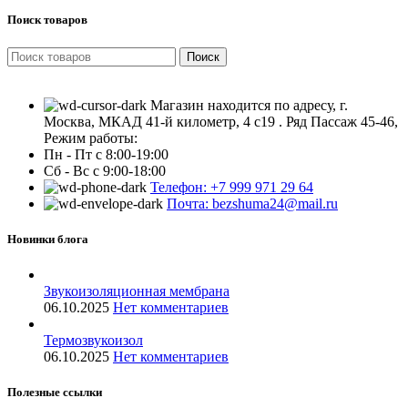
Поиск товаров
Поиск
Магазин находится по адресу, г.
Москва, МКАД 41-й километр, 4 с19 . Ряд Пассаж 45-46,
Режим работы:
Пн - Пт с 8:00-19:00
Сб - Вс с 9:00-18:00
Телефон: +7 999 971 29 64
Почта: bezshuma24@mail.ru
Новинки блога
Звукоизоляционная мембрана
06.10.2025
Нет комментариев
Термозвукоизол
06.10.2025
Нет комментариев
Полезные ссылки