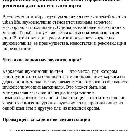
решения для вашего комфорта
В современном мире, где шум является неотъемлемой частью
urban life, звукоизоляция становится важным аспектом
комфортного проживания. Одним из наиболее эффективных
методов борьбы с шума является каркасная звукоизоляция
стен. В этой статье мы рассмотрим, что такое каркасная
звукоизоляция, ее преимущества, недостатки и рекомендации
по реализации.
Что такое каркасная звукоизоляция?
Каркасная звукоизоляция стен — это метод, при котором
конструкция стены обшивается с использованием каркаса из
дерева или металла, между элементами которого размещаются
звукоизолирующие материалы. Это может быть как
минеральная вата, так и специализированные
шумоизоляционные панели. Главной целью этой технологии
является снижение уровня звуковых волн, проникающих из
одной комнаты в другую или из внешней среды.
Преимущества каркасной звукоизоляции