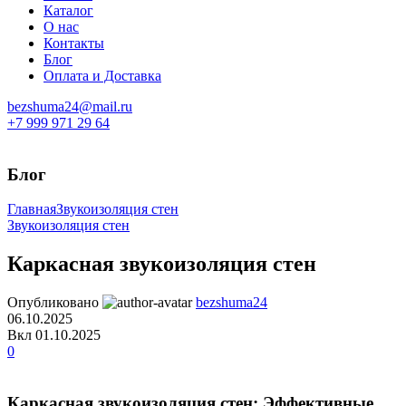
Каталог
О нас
Контакты
Блог
Оплата и Доставка
bezshuma24@mail.ru
+7 999 971 29 64
Блог
Главная
Звукоизоляция стен
Звукоизоляция стен
Каркасная звукоизоляция стен
Опубликовано
bezshuma24
06.10.2025
Вкл 01.10.2025
0
Каркасная звукоизоляция стен: Эффективные